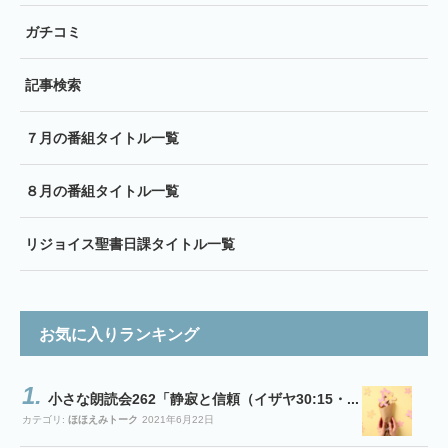
ガチコミ
記事検索
７月の番組タイトル一覧
８月の番組タイトル一覧
リジョイス聖書日課タイトル一覧
お気に入りランキング
小さな朗読会262「静寂と信頼（イザヤ30:15・...
カテゴリ:
ほほえみトーク
2021年6月22日