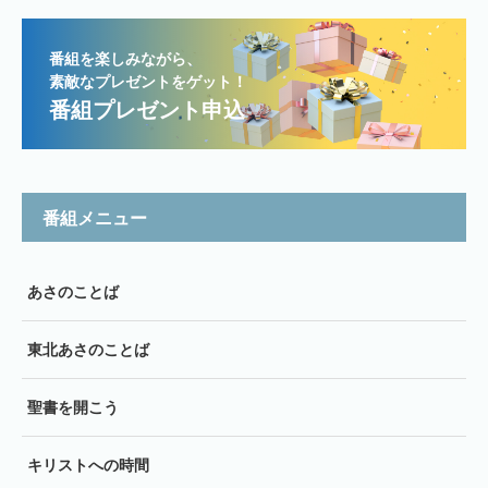
番組を楽しみながら、
素敵なプレゼントをゲット！
番組プレゼント申込
番組メニュー
あさのことば
東北あさのことば
聖書を開こう
キリストへの時間