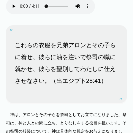
これらの衣服を兄弟アロンとその子ら
に着せ、彼らに油を注いで祭司の職に
就かせ、彼らを聖別してわたしに仕え
させなさい。（出エジプト28:41）
神は、アロンとその子らを祭司としてお立てになりました。祭
司は、神と人との間に立ち、とりなしをする役目を担います。そ
の祭司の服装について、神は具体的な規定をお与えになりまし