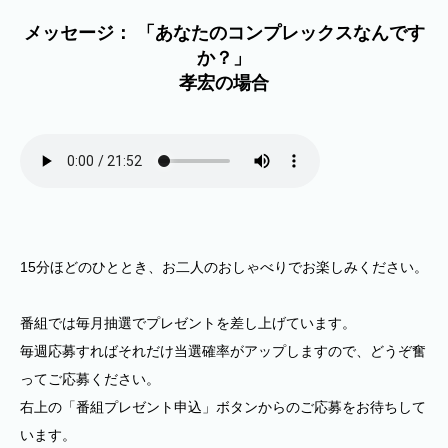
メッセージ： 「あなたのコンプレックスなんです
か？」
孝宏の場合
15分ほどのひととき、お二人のおしゃべりでお楽しみください。
番組では毎月抽選でプレゼントを差し上げています。
毎週応募すればそれだけ当選確率がアップしますので、どうぞ奮
ってご応募ください。
右上の「番組プレゼント申込」ボタンからのご応募をお待ちして
います。