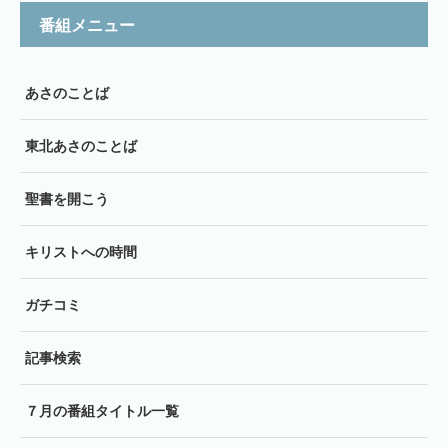
番組メニュー
あさのことば
東北あさのことば
聖書を開こう
キリストへの時間
ガチコミ
記事検索
７月の番組タイトル一覧