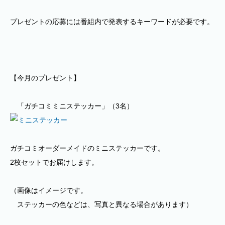
プレゼントの応募には番組内で発表するキーワードが必要です。
【今月のプレゼント】
「ガチコミミニステッカー」（3名）
ガチコミオーダーメイドのミニステッカーです。
2枚セットでお届けします。
（画像はイメージです。
ステッカーの色などは、写真と異なる場合があります）