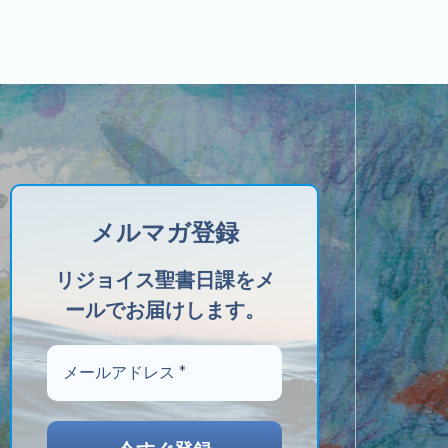
メルマガ登録
リジョイス聖書日課をメ
ールでお届けします。