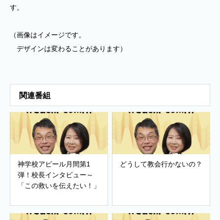
す。
（画像はイメージです。
デザインは変わることがあります）
関連番組
神学校アピール月間第1
どうして教会行かないの？
弾！校長インタビュー～
「この救いを伝えたい！」