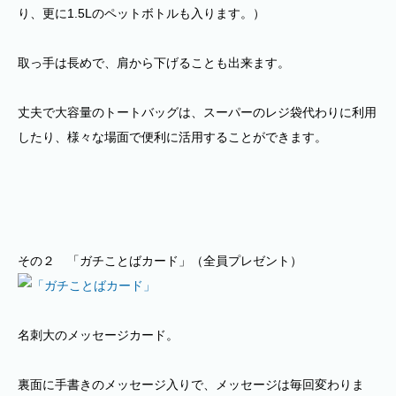
り、更に1.5Lのペットボトルも入ります。）
取っ手は長めで、肩から下げることも出来ます。
丈夫で大容量のトートバッグは、スーパーのレジ袋代わりに利用
したり、様々な場面で便利に活用することができます。
その２ 「ガチことばカード」（全員プレゼント）
名刺大のメッセージカード。
裏面に手書きのメッセージ入りで、メッセージは毎回変わりま