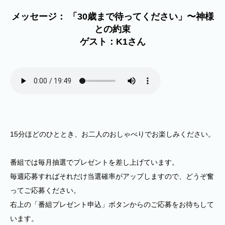
メッセージ： 「30歳まで待ってください」〜神様
との約束
ゲスト：K1さん
15分ほどのひととき、お二人のおしゃべりでお楽しみください。
番組では毎月抽選でプレゼントを差し上げています。
毎週応募すればそれだけ当選確率がアップしますので、どうぞ奮
ってご応募ください。
右上の「番組プレゼント申込」ボタンからのご応募をお待ちして
います。