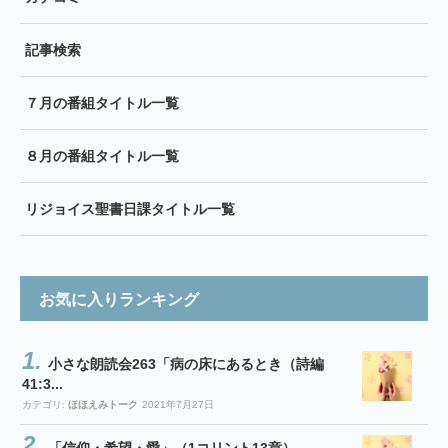
記事検索
７月の番組タイトル一覧
８月の番組タイトル一覧
リジョイス聖書日課タイトル一覧
お気に入りランキング
小さな朗読会263「病の床にあるとき（詩編
41:3...
カテゴリ:
ほほえみトーク
2021年7月27日