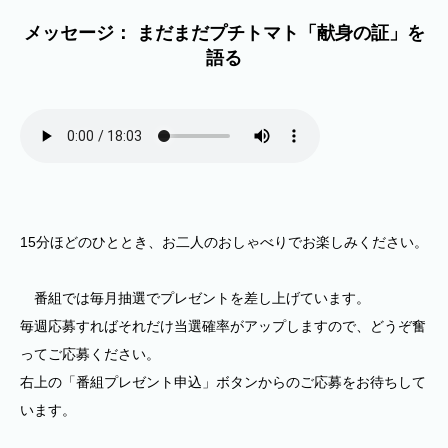
メッセージ： まだまだプチトマト「献身の証」を
語る
15分ほどのひととき、お二人のおしゃべりでお楽しみください。
番組では毎月抽選でプレゼントを差し上げています。
毎週応募すればそれだけ当選確率がアップしますので、どうぞ奮
ってご応募ください。
右上の「番組プレゼント申込」ボタンからのご応募をお待ちして
います。