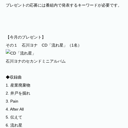
プレゼントの応募には番組内で発表するキーワードが必要です。
【今月のプレゼント】
その１ 石川ヨナ CD「流れ星」（1名）
石川ヨナのセカンドミニアルバム
◆収録曲
1. 産業廃棄物
2. 井戸を掘れ
3. Pain
4. After All
5. 伝えて
6. 流れ星