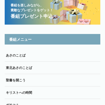
番組を楽しみながら、
素敵なプレゼントをゲット！
番組プレゼント申込
番組メニュー
あさのことば
東北あさのことば
聖書を開こう
キリストへの時間