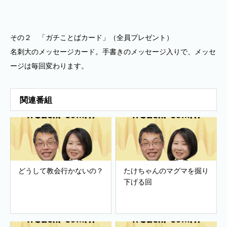
その２ 「ガチことばカード」（全員プレゼント）
名刺大のメッセージカード。手書きのメッセージ入りで、メッセ
ージは毎回変わります。
関連番組
どうして教会行かないの？
たけちゃんのマグマを掘り
下げる回