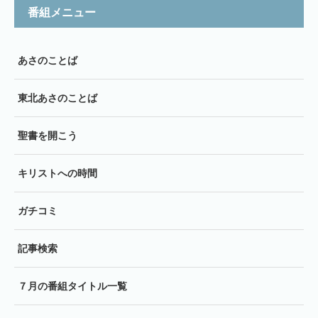
番組メニュー
あさのことば
東北あさのことば
聖書を開こう
キリストへの時間
ガチコミ
記事検索
７月の番組タイトル一覧