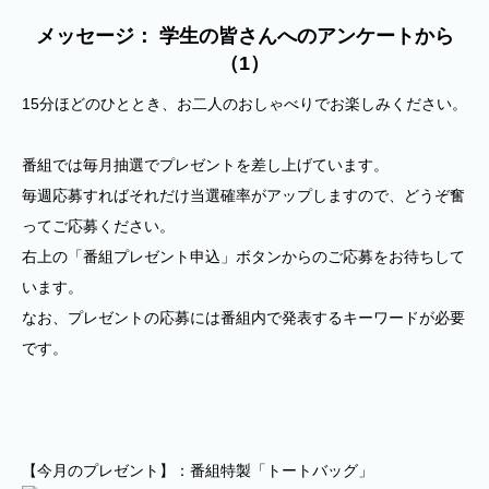
メッセージ： 学生の皆さんへのアンケートから
（1）
15分ほどのひととき、お二人のおしゃべりでお楽しみください。
番組では毎月抽選でプレゼントを差し上げています。
毎週応募すればそれだけ当選確率がアップしますので、どうぞ奮
ってご応募ください。
右上の「番組プレゼント申込」ボタンからのご応募をお待ちして
います。
なお、プレゼントの応募には番組内で発表するキーワードが必要
です。
【今月のプレゼント】：番組特製「トートバッグ」