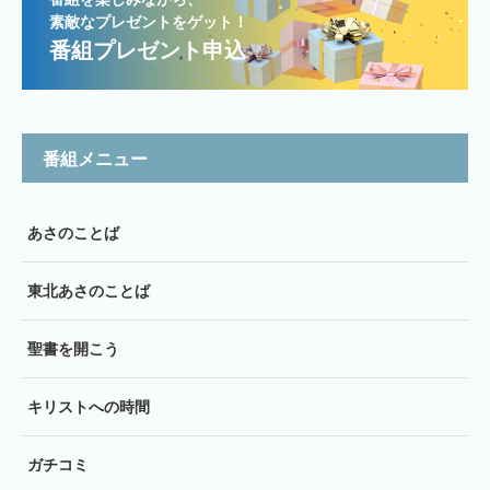
素敵なプレゼントをゲット！
番組プレゼント申込
番組メニュー
あさのことば
東北あさのことば
聖書を開こう
キリストへの時間
ガチコミ