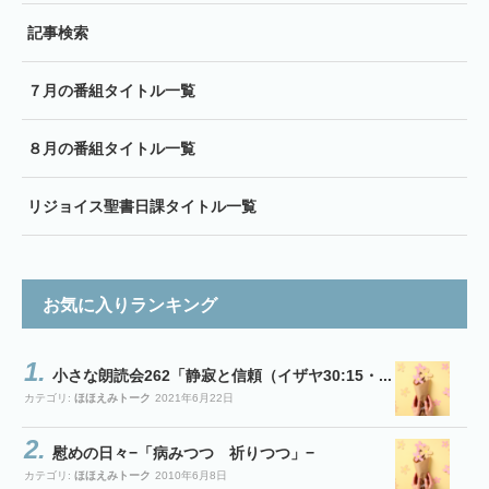
記事検索
７月の番組タイトル一覧
８月の番組タイトル一覧
リジョイス聖書日課タイトル一覧
お気に入りランキング
小さな朗読会262「静寂と信頼（イザヤ30:15・...
カテゴリ:
ほほえみトーク
2021年6月22日
慰めの日々−「病みつつ 祈りつつ」−
カテゴリ:
ほほえみトーク
2010年6月8日