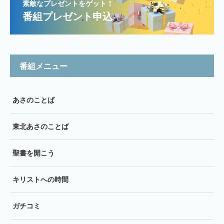
素敵なプレゼントをゲット！
番組プレゼント申込
番組メニュー
あさのことば
東北あさのことば
聖書を開こう
キリストへの時間
ガチコミ