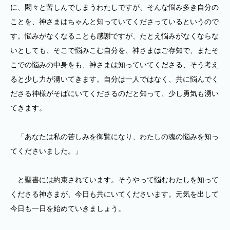
に、悶々と苦しんでしまうわたしですが、そんな悩み多き自分の
ことを、神さまはちゃんと知っていてくださっているというので
す。悩みがなくなることも感謝ですが、たとえ悩みがなくならな
いとしても、そこで悩みこむ自分を、神さまはご存知で、またそ
こでの悩みの中身をも、神さまは知っていてくださる、そう考え
ると少し力が湧いてきます。自分は一人ではなく、共に悩んでく
ださる神様がそばにいてくださるのだと知って、少し勇気も湧い
てきます。
「あなたは私の苦しみを御覧になり、わたしの魂の悩みを知っ
てくださいました。」
と聖書には約束されています。そうやって悩むわたしを知って
くださる神さまが、今日も共にいてくださいます。元気を出して
今日も一日を始めていきましょう。