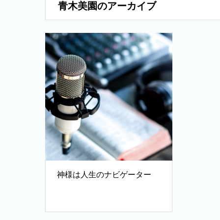
青木美園のアーカイブ
神様は人生のナビゲーター