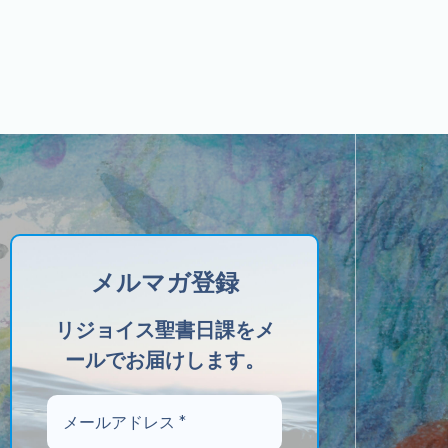
メルマガ登録
リジョイス聖書日課をメ
ールでお届けします。