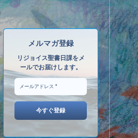
メルマガ登録
リジョイス聖書日課をメ
ールでお届けします。