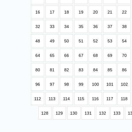
16
17
18
19
20
21
22
32
33
34
35
36
37
38
48
49
50
51
52
53
54
64
65
66
67
68
69
70
80
81
82
83
84
85
86
96
97
98
99
100
101
102
112
113
114
115
116
117
118
128
129
130
131
132
133
1