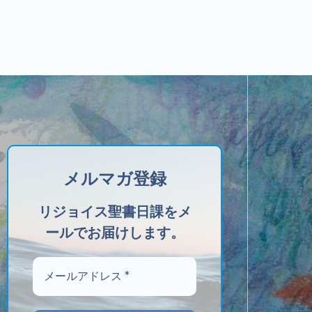
メルマガ登録
リジョイス聖書日課をメ
ールでお届けします。